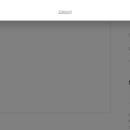
Zatvoriť