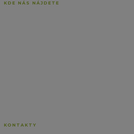
KDE NÁS NÁJDETE
KONTAKTY