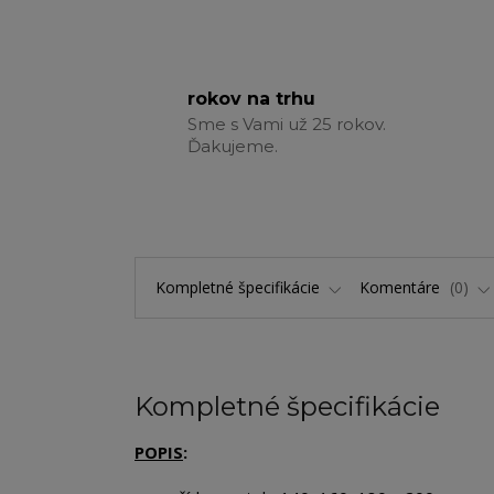
rokov na trhu
Sme s Vami už 25 rokov.
Ďakujeme.
Kompletné špecifikácie
Komentáre
0
Kompletné špecifikácie
POPIS
: