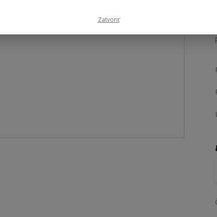
Zatvoriť