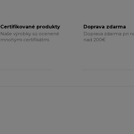
Certifikované produkty
Doprava zdarma
Naše výrobky sú ocenené
Doprava zdarma pri 
mnohými certifikátmi.
nad 200€