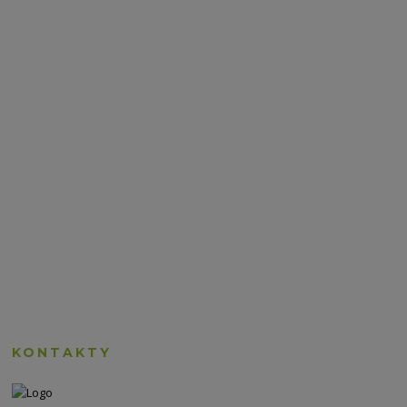
KONTAKTY