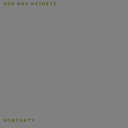
KDE NÁS NÁJDETE
KONTAKTY