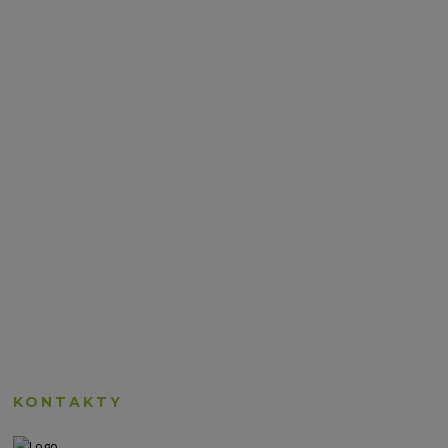
KONTAKTY