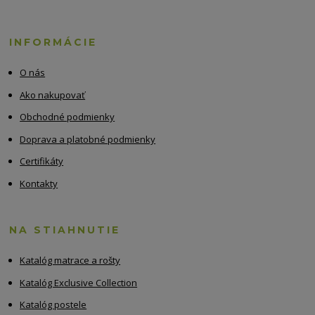
INFORMÁCIE
O nás
Ako nakupovať
Obchodné podmienky
Doprava a platobné podmienky
Certifikáty
Kontakty
NA STIAHNUTIE
Katalóg matrace a rošty
Katalóg Exclusive Collection
Katalóg postele