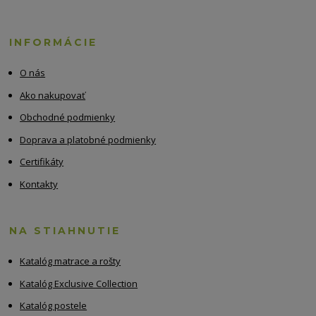
INFORMÁCIE
O nás
Ako nakupovať
Obchodné podmienky
Doprava a platobné podmienky
Certifikáty
Kontakty
NA STIAHNUTIE
Katalóg matrace a rošty
Katalóg Exclusive Collection
Katalóg postele