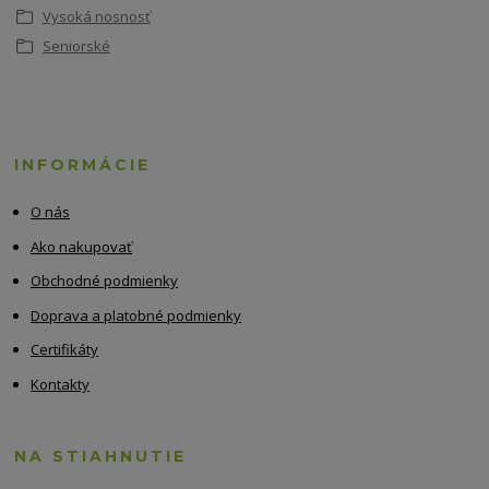
Vysoká nosnosť
Seniorské
INFORMÁCIE
O nás
Ako nakupovať
Obchodné podmienky
Doprava a platobné podmienky
Certifikáty
Kontakty
NA STIAHNUTIE