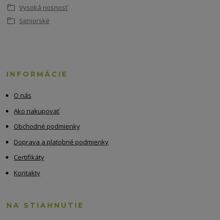
Vysoká nosnosť
Seniorské
INFORMÁCIE
O nás
Ako nakupovať
Obchodné podmienky
Doprava a platobné podmienky
Certifikáty
Kontakty
NA STIAHNUTIE