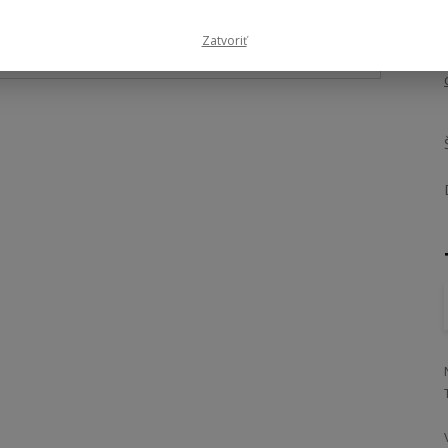
Zatvoriť