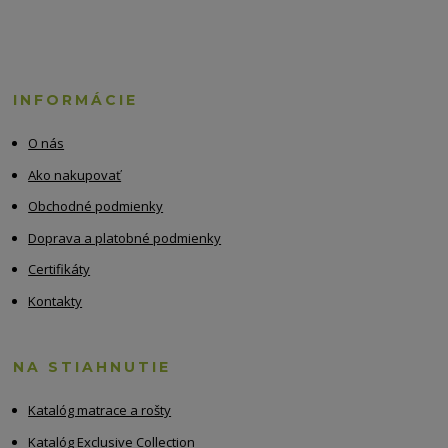
INFORMÁCIE
O nás
Ako nakupovať
Obchodné podmienky
Doprava a platobné podmienky
Certifikáty
Kontakty
NA STIAHNUTIE
Katalóg matrace a rošty
Katalóg Exclusive Collection