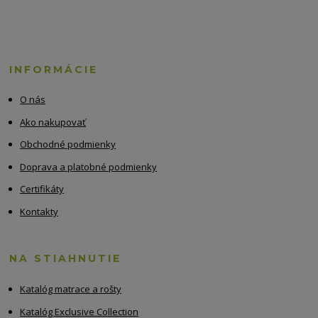
INFORMÁCIE
O nás
Ako nakupovať
Obchodné podmienky
Doprava a platobné podmienky
Certifikáty
Kontakty
NA STIAHNUTIE
Katalóg matrace a rošty
Katalóg Exclusive Collection