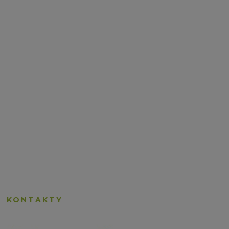
KONTAKTY