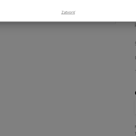
Zatvoriť