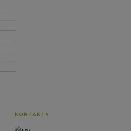
KONTAKTY