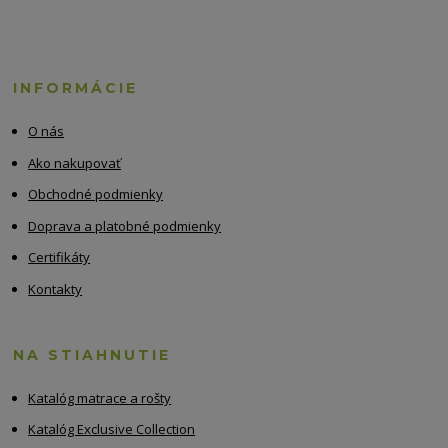
INFORMÁCIE
O nás
Ako nakupovať
Obchodné podmienky
Doprava a platobné podmienky
Certifikáty
Kontakty
NA STIAHNUTIE
Katalóg matrace a rošty
Katalóg Exclusive Collection