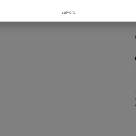
Zatvoriť