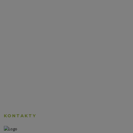
KONTAKTY