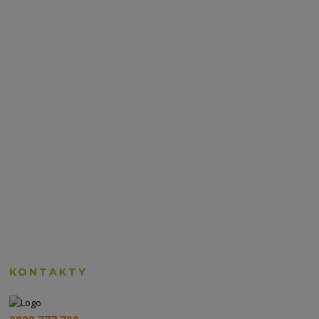
KONTAKTY