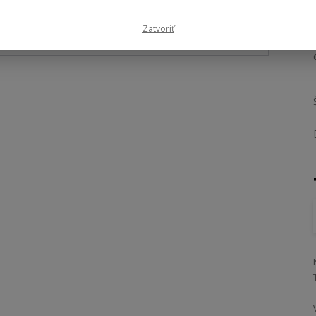
Zatvoriť