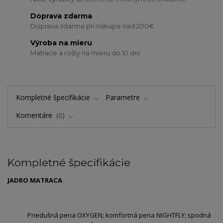
Doprava zdarma
Doprava zdarma pri nákupe nad 200€
Výroba na mieru
Matrace a rošty na mieru do 10 dní
Kompletné špecifikácie
Parametre
Komentáre
0
Kompletné špecifikácie
JADRO MATRACA
Priedušná pena OXYGEN; komfortná pena NIGHTFLY; spodná