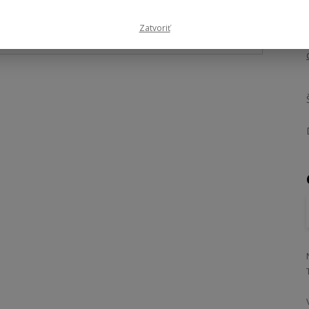
Zatvoriť