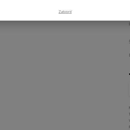
Zatvoriť