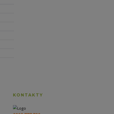
KONTAKTY