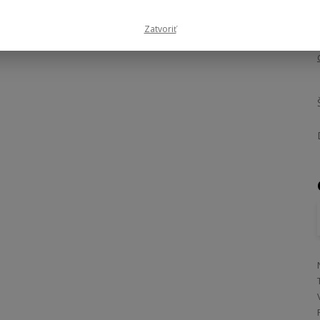
Zatvoriť