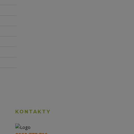
KONTAKTY