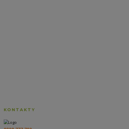
KONTAKTY