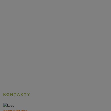
KONTAKTY