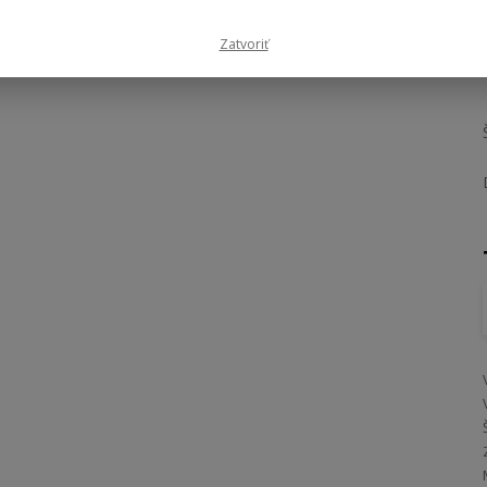
Zatvoriť