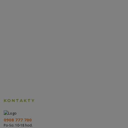
KONTAKTY
0908 777 700
Po-So: 10-18 hod.