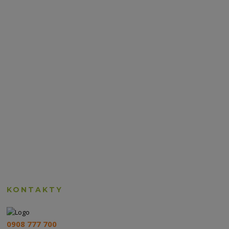
KONTAKTY
0908 777 700