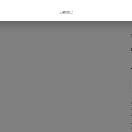
Zatvoriť