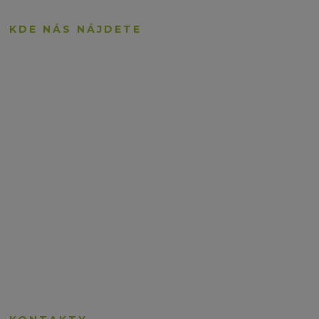
KDE NÁS NÁJDETE