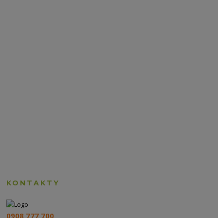
KONTAKTY
0908 777 700