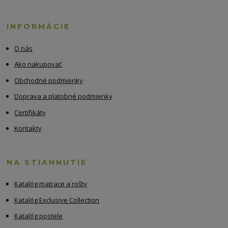
INFORMÁCIE
O nás
Ako nakupovať
Obchodné podmienky
Doprava a platobné podmienky
Certifikáty
Kontakty
NA STIAHNUTIE
Katalóg matrace a rošty
Katalóg Exclusive Collection
Katalóg postele