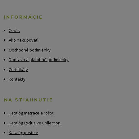
INFORMÁCIE
O nás
Ako nakupovať
Obchodné podmienky
Doprava a platobné podmienky
Certifikáty
Kontakty
NA STIAHNUTIE
Katalóg matrace a rošty
Katalóg Exclusive Collection
Katalóg postele