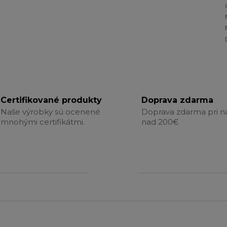
Certifikované produkty
Doprava zdarma
Naše výrobky sú ocenené
Doprava zdarma pri 
mnohými certifikátmi.
nad 200€