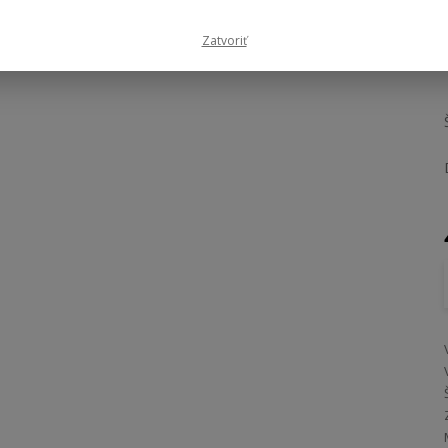
Zatvoriť