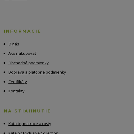
INFORMÁCIE
O nás
Ako nakupovať
Obchodné podmienky
Doprava a platobné podmienky
Certifikáty
Kontakty
NA STIAHNUTIE
Katalóg matrace a rošty
Katalóg Exclusive Collection