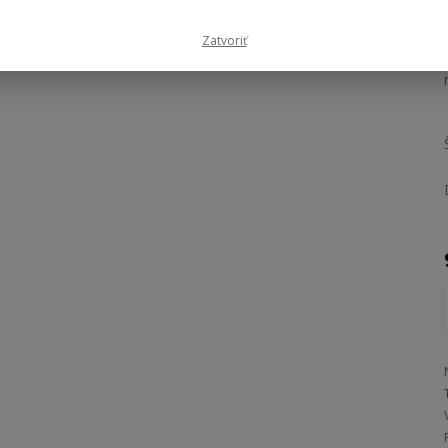
Zatvoriť