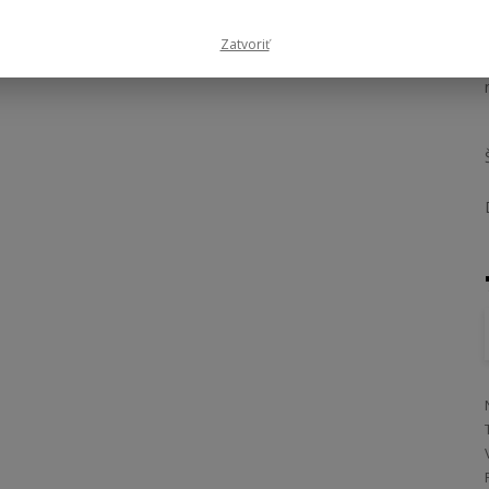
Zatvoriť