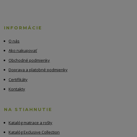
INFORMÁCIE
O nás
Ako nakupovať
Obchodné podmienky
Doprava a platobné podmienky
Certifikáty
Kontakty
NA STIAHNUTIE
Katalóg matrace a rošty
Katalóg Exclusive Collection