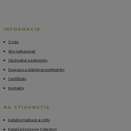
INFORMÁCIE
O nás
Ako nakupovať
Obchodné podmienky
Doprava a platobné podmienky
Certifikáty
Kontakty
NA STIAHNUTIE
Katalóg matrace a rošty
Katalóg Exclusive Collection