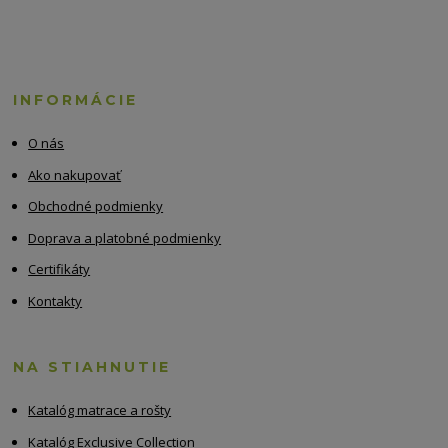
INFORMÁCIE
O nás
Ako nakupovať
Obchodné podmienky
Doprava a platobné podmienky
Certifikáty
Kontakty
NA STIAHNUTIE
Katalóg matrace a rošty
Katalóg Exclusive Collection