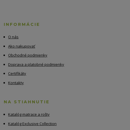
INFORMÁCIE
O nás
Ako nakupovať
Obchodné podmienky
Doprava a platobné podmienky
Certifikáty
Kontakty
NA STIAHNUTIE
Katalóg matrace a rošty
Katalóg Exclusive Collection