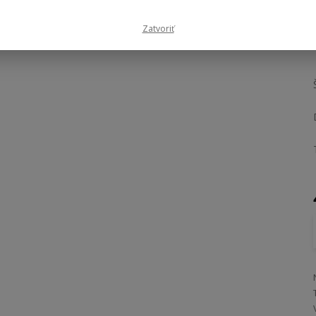
Zatvoriť