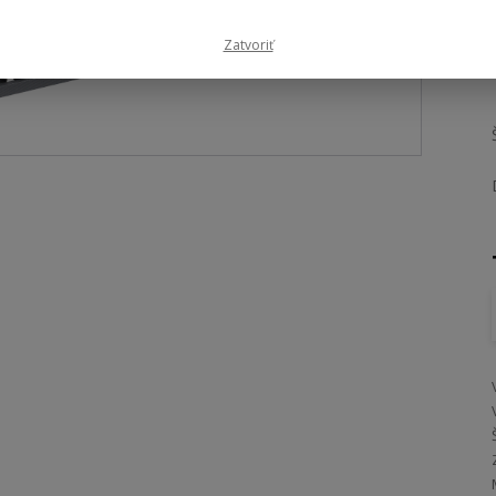
Zatvoriť