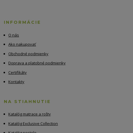
INFORMÁCIE
O nás
Ako nakupovať
Obchodné podmienky
Doprava a platobné podmienky
Certifikáty
Kontakty
NA STIAHNUTIE
Katalóg matrace a rošty
Katalóg Exclusive Collection
Katalóg postele