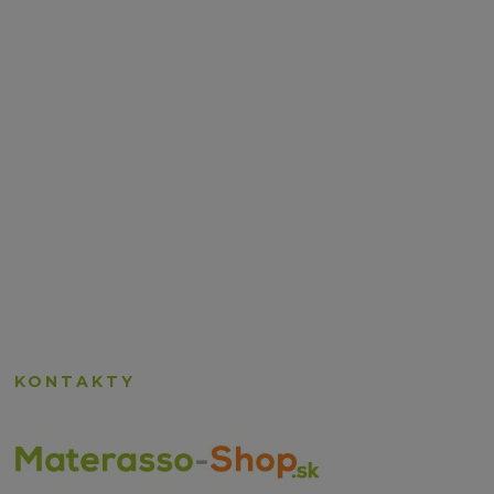
KONTAKTY