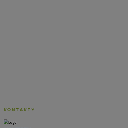
KONTAKTY