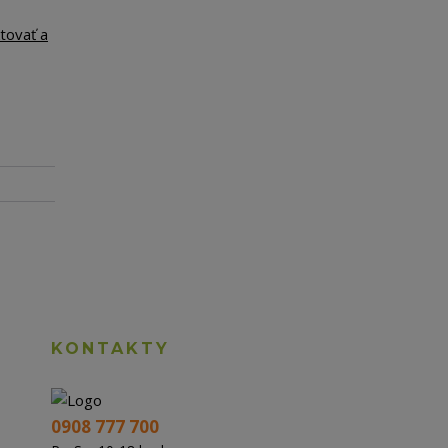
tovať a
KONTAKTY
0908 777 700