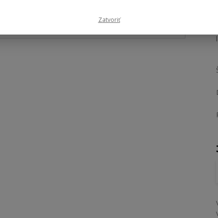
Zatvoriť