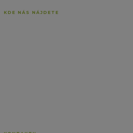
KDE NÁS NÁJDETE