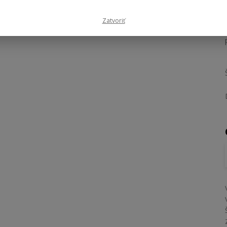
Zatvoriť